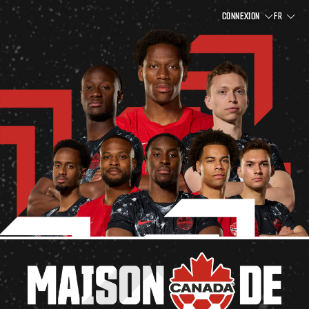
CONNEXION
FR