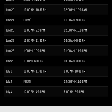
June 20
11:00 AM - 10:30 PM
12:00 PM - 12:00 AM
June 21
FERMÉ
11:00 AM - 9:00 PM
June 23
11:00 AM - 9:30 PM
12:00 PM - 10:00 PM
June 24
12:00 PM - 11:30 PM
10:00 AM - 9:00 PM
June 26
1:00 PM - 10:30 PM
11:00 AM - 11:00 PM
June 28
1:00 PM - 6:00 PM
10:00 AM - 3:00 PM
July 1
11:00 AM - 11:00 PM
9:00 AM - 10:00 PM
July 2
FERMÉ
12:00 PM - 11:00 PM
July 4
12:00 PM - 4:00 PM
8:00 AM - 5:00 PM